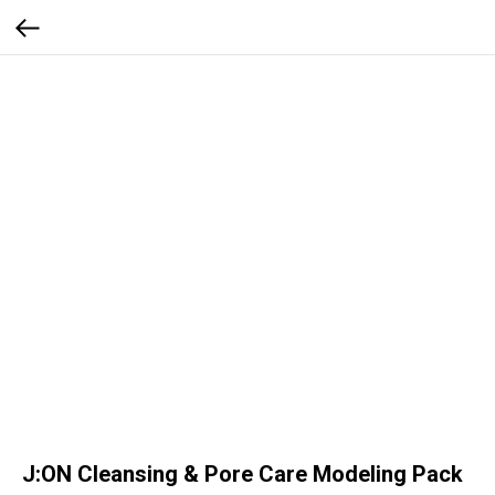
J:ON Cleansing & Pore Care Modeling Pack