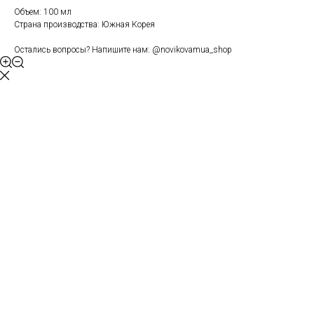
Объем: 100 мл
Страна производства: Южная Корея
Остались вопросы? Напишите нам: @novikovamua_shop