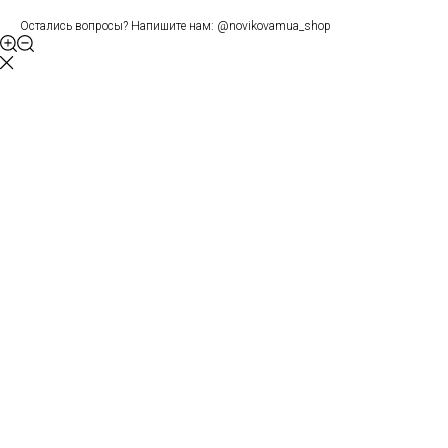
Остались вопросы? Напишите нам: @novikovamua_shop